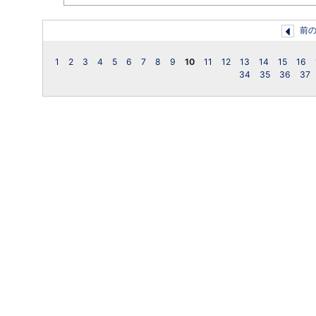
前
1
2
3
4
5
6
7
8
9
10
11
12
13
14
15
16
34
35
36
37