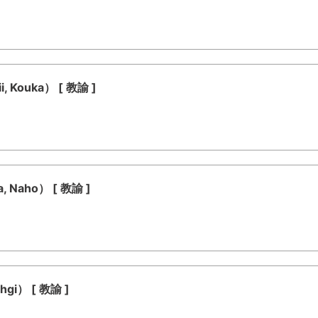
Kouka） [ 教諭 ]
Naho） [ 教諭 ]
gi） [ 教諭 ]