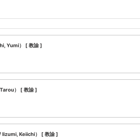
 Yumi） [ 教諭 ]
rou） [ 教諭 ]
i, Keiichi） [ 教諭 ]