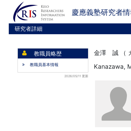
慶應義塾研究者情
研究者詳細
金澤 誠 （
教職員略歴
教職員基本情報
Kanazawa, 
2026/05/11 更新