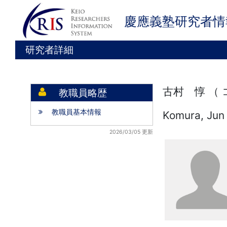
慶應義塾研究者情
研究者詳細
古村 惇 （
教職員略歴
教職員基本情報
Komura, Jun
2026/03/05 更新