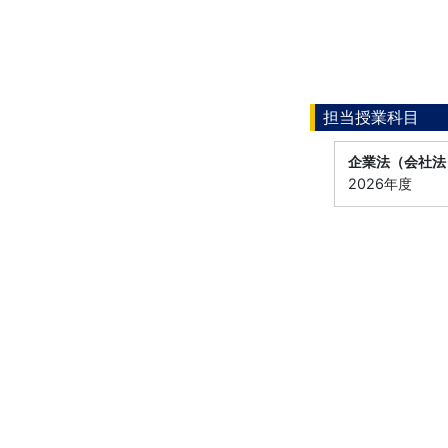
担当授業科目
企業法（会社法
2026年度