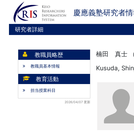
慶應義塾研究者情
研究者詳細
楠田 真士 
教職員略歴
教職員基本情報
Kusuda, Shin
教育活動
担当授業科目
2026/04/07 更新