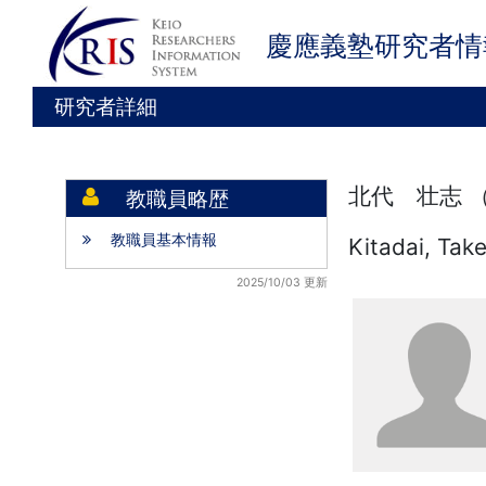
慶應義塾研究者情
研究者詳細
北代 壮志 
教職員略歴
教職員基本情報
Kitadai, Tak
2025/10/03 更新