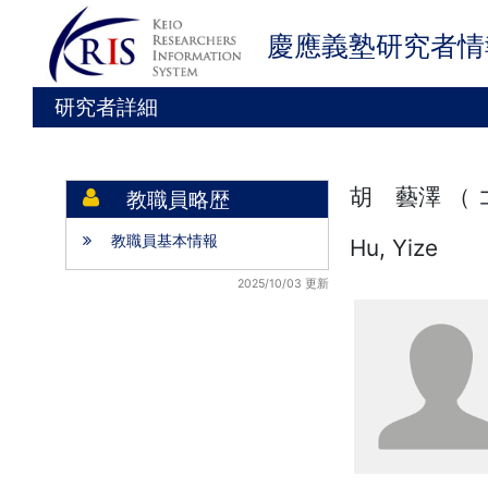
慶應義塾研究者情
研究者詳細
胡 藝澤 （
教職員略歴
教職員基本情報
Hu, Yize
2025/10/03 更新