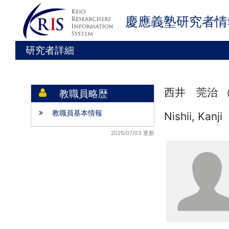
慶應義塾研究者情
研究者詳細
西井 莞治 
教職員略歴
教職員基本情報
Nishii, Kanji
2025/07/03 更新