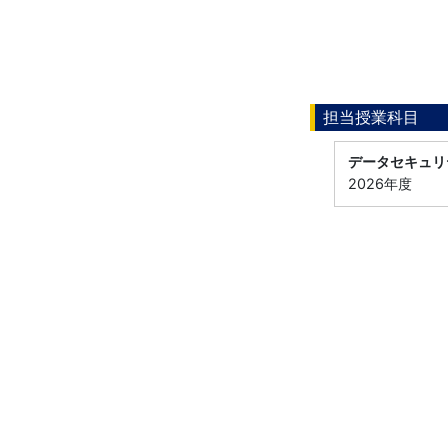
担当授業科目
データセキュリ
2026年度