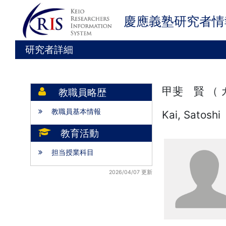
慶應義塾研究者情
研究者詳細
甲斐 賢 （
教職員略歴
教職員基本情報
Kai, Satoshi
教育活動
担当授業科目
2026/04/07 更新