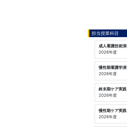
担当授業科目
成人看護技術演
2026年度
慢性期看護学演
2026年度
終末期ケア実践
2026年度
慢性期ケア実践
2026年度