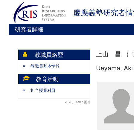
慶應義塾研究者情
研究者詳細
上山 昌 （
教職員略歴
教職員基本情報
Ueyama, Aki
教育活動
担当授業科目
2026/04/07 更新