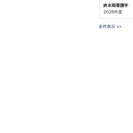
終末期看護学
2026年度
全件表示 >>