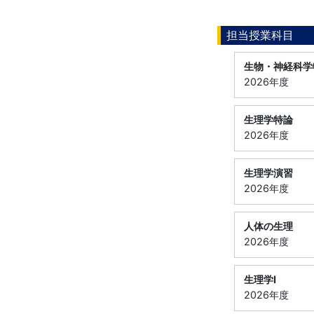
担当授業科目
生物・神経科学
2026年度
生理学特論
2026年度
生理学演習
2026年度
人体の生理
2026年度
生理学Ⅰ
2026年度