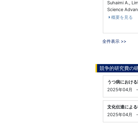
Suhaimi A., Lim
Science Adv
概要を見る
全件表示 >>
競争的研究費の
うつ病における
2025年04月
文化伝達による
2025年04月