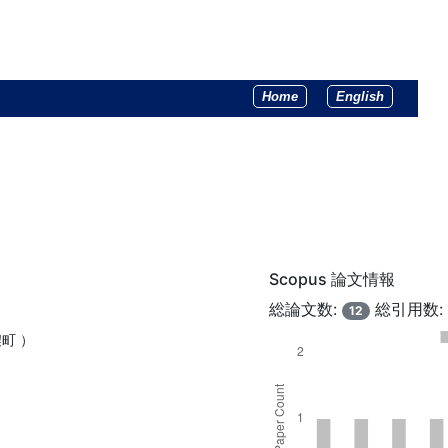
Home
English
Scopus 論文情報
総論文数:
総引用数
12
町 ）