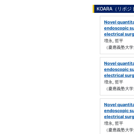
KOARA（リポ
Novel quantita
endoscopic su
electrical su
増永, 哲平
（慶應義塾大学
Novel quantita
endoscopic su
electrical sur
増永, 哲平
（慶應義塾大学
Novel quantita
endoscopic su
electrical sur
増永, 哲平
（慶應義塾大学