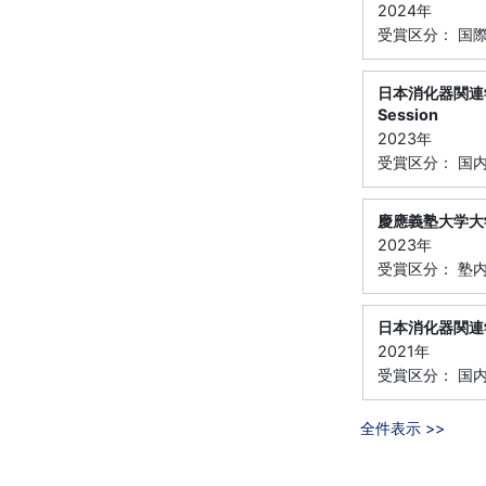
2024年
受賞区分： 国
日本消化器関連学会（J
Session
2023年
受賞区分： 国
慶應義塾大学大
2023年
受賞区分： 塾
日本消化器関連学
2021年
受賞区分： 国
全件表示 >>