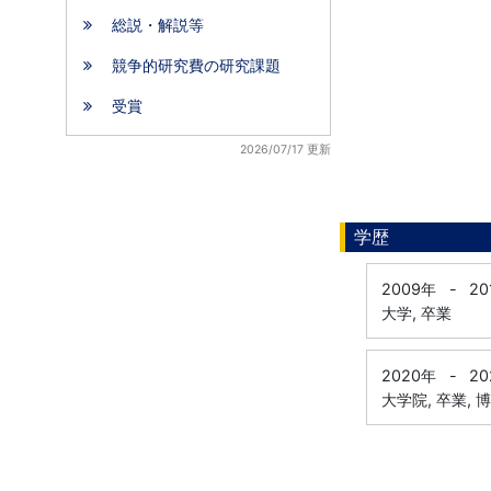
総説・解説等
競争的研究費の研究課題
受賞
2026/07/17 更新
学歴
2009年
-
20
大学, 卒業
2020年
-
20
大学院, 卒業, 