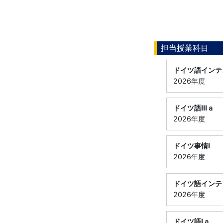
担当授業科目
ドイツ語インテ
2026年度
ドイツ語Ⅲａ
2026年度
ドイツ事情Ⅰ
2026年度
ドイツ語インテ
2026年度
ドイツ語Ⅰａ