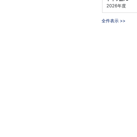
2026年度
全件表示 >>