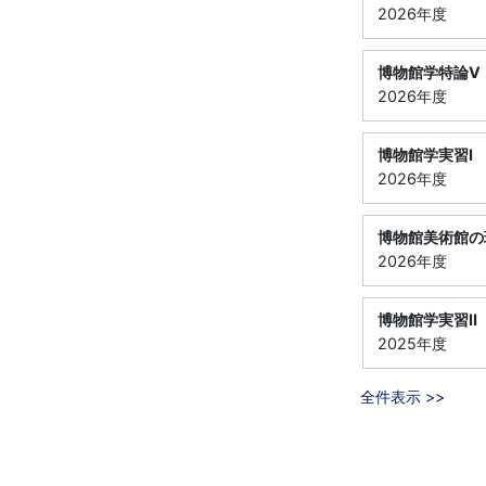
2026年度
博物館学特論Ⅴ
2026年度
博物館学実習Ⅰ
2026年度
博物館美術館の
2026年度
博物館学実習Ⅱ
2025年度
全件表示 >>