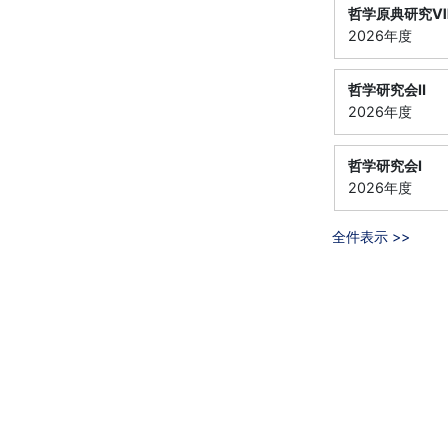
哲学原典研究
2026年度
哲学研究会Ⅱ
2026年度
哲学研究会Ⅰ
2026年度
全件表示 >>