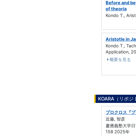
Before and bey
of theoria
Kondo T., Aris
Aristotle in J
Kondo T., Tachi
Application,
概要を見る
KOARA（リポ
プロクロス『プ
近藤, 智彦
慶應義塾大学日吉
158 2025年