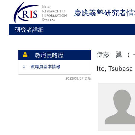
慶應義塾研究者情
研究者詳細
伊藤 翼 （
教職員略歴
教職員基本情報
Ito, Tsubasa
2022/09/07 更新