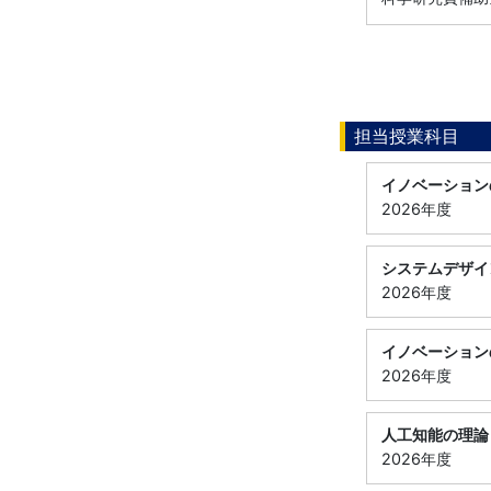
担当授業科目
イノベーション
2026年度
システムデザイ
2026年度
イノベーション
2026年度
人工知能の理論
2026年度