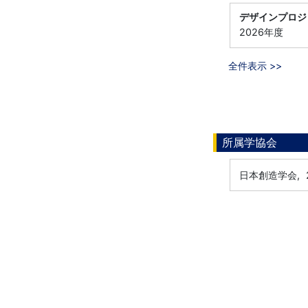
デザインプロジ
2026年度
全件表示 >>
所属学協会
日本創造学会,