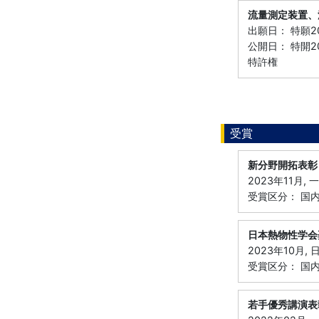
流量測定装置、
出願日： 特願201
公開日： 特開20
特許権
受賞
新分野開拓表彰
2023年11月
受賞区分： 国
日本熱物性学会
2023年10月,
受賞区分： 国
若手優秀講演表