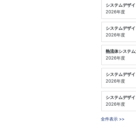
システムデザイ
2026年度
システムデザイ
2026年度
熱流体システム
2026年度
システムデザイ
2026年度
システムデザイ
2026年度
全件表示 >>