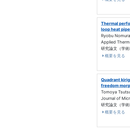
Thermal perfo
loop heat pipe
Ryobu Nomura,
Applied Ther
研究論文（学術雑誌
概要を見る
Quadrant kiri
freedom morph
Tomoya Tsutsu
Journal of Mi
研究論文（学術雑誌
概要を見る