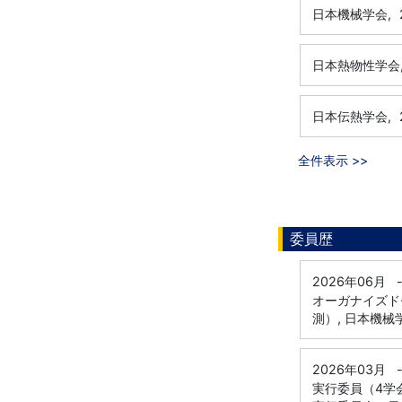
日本機械学会,
日本熱物性学会
日本伝熱学会,
全件表示 >>
委員歴
2026年06月
オーガナイズド
測）, 日本機械
2026年03月
実行委員（4学