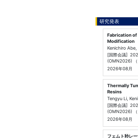
研究発表
Fabrication o
Modification
Kenichiro Abe,
[国際会議] 2026 I
(OMN2026) （
2026年08月
Thermally Tu
Resins
Tengyu Li, Ken
[国際会議] 2026 I
(OMN2026) （
2026年08月
フェムト秒レー