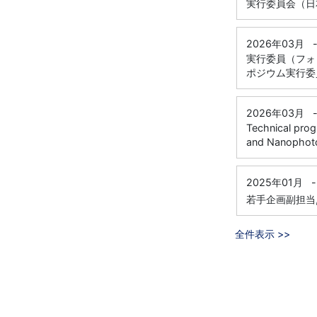
実行委員会（日
2026年03月
実行委員（フォ
ポジウム実行委
2026年03月
Technical pro
and Nanophot
2025年01月
-
若手企画副担当
全件表示 >>