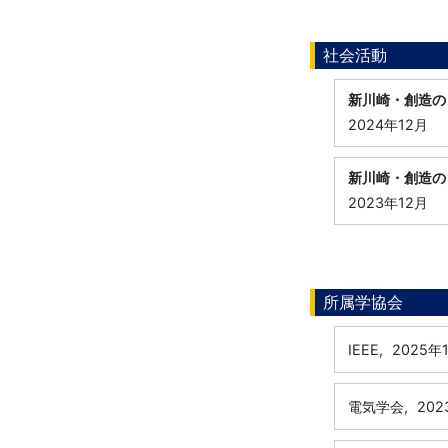
社会活動
新川崎・創造の
2024年12月
新川崎・創造の
2023年12月
所属学協会
IEEE,
2025年
電気学会,
202