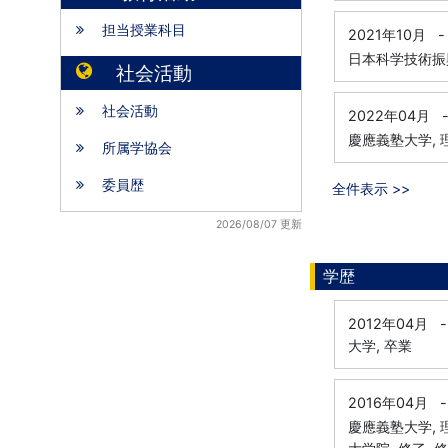
担当授業科目
2021年10月
-
日本科学技術振興
社会活動
社会活動
2022年04月
慶應義塾大学, 
所属学協会
委員歴
全件表示 >>
2026/08/07 更新
学歴
2012年04月
-
大学, 卒業
2016年04月
-
慶應義塾大学,