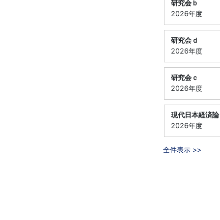
研究会ｂ
2026年度
研究会ｄ
2026年度
研究会ｃ
2026年度
現代日本経済論
2026年度
全件表示 >>