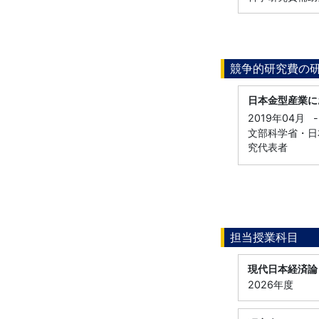
競争的研究費の
日本金型産業に
2019年04月
-
文部科学省・日本
究代表者
担当授業科目
現代日本経済論
2026年度