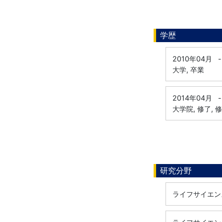
学歴
2010年04月
-
大学, 卒業
2014年04月
-
大学院, 修了, 
研究分野
ライフサイエンス