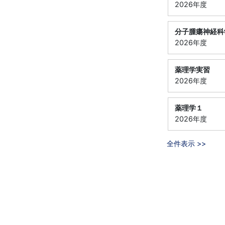
2026年度
分子腫瘍神経科
2026年度
薬理学実習
2026年度
薬理学１
2026年度
全件表示 >>