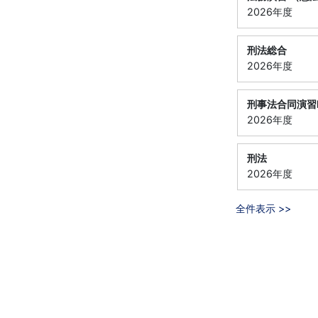
2026年度
刑法総合
2026年度
刑事法合同演習
2026年度
刑法
2026年度
全件表示 >>