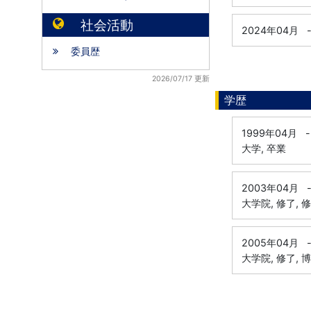
社会活動
2024年04月
委員歴
2026/07/17 更新
学歴
1999年04月
-
大学, 卒業
2003年04月
大学院, 修了, 
2005年04月
大学院, 修了, 