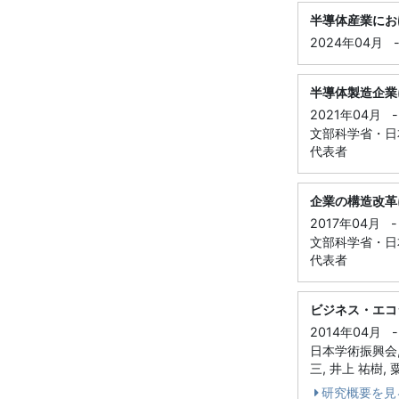
半導体産業にお
2024年04月
半導体製造企業
2021年04月
-
文部科学省・日本
代表者
企業の構造改革
2017年04月
-
文部科学省・日本
代表者
ビジネス・エコ
2014年04月
-
日本学術振興会, 
三, 井上 祐樹, 
研究概要を見