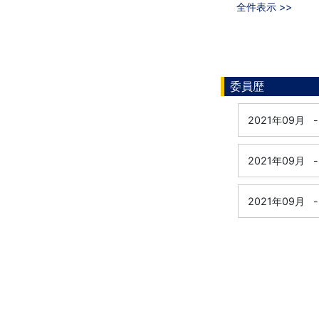
全件表示 >>
委員歴
2021年09月
-
2021年09月
-
2021年09月
-