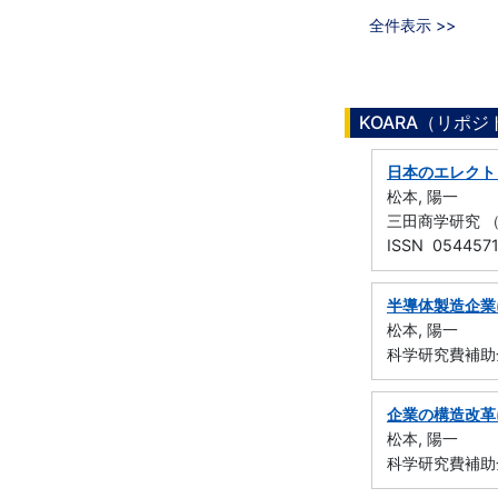
全件表示 >>
KOARA（リポ
日本のエレクト
松本, 陽一
三田商学研究 （慶
ISSN 054457
半導体製造企業
松本, 陽一
科学研究費補助
企業の構造改革
松本, 陽一
科学研究費補助