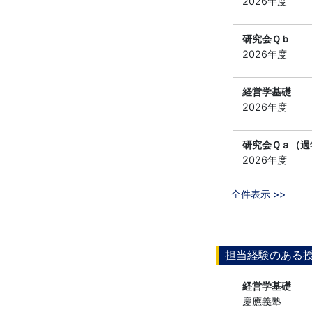
2026年度
研究会Ｑｂ
2026年度
経営学基礎
2026年度
研究会Ｑａ（過
2026年度
全件表示 >>
担当経験のある
経営学基礎
慶應義塾