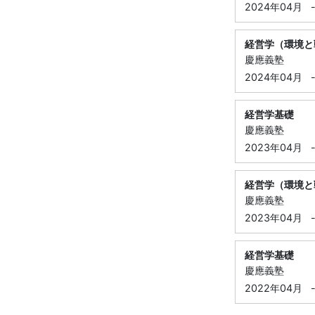
2024年04月
経営学（環境と
慶應義塾
2024年04月
経営学基礎
慶應義塾
2023年04月
経営学（環境と
慶應義塾
2023年04月
経営学基礎
慶應義塾
2022年04月