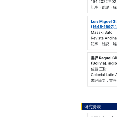
194 2022年0
記事・総説・解
Luis Miguel Gl
(1645-169
Masaki Sato
Revista Andi
記事・総説・解
書評 Raquel Gil 
(Bolivia), sigl
佐藤 正樹
Colonial Lati
書評論文，書評
研究発表