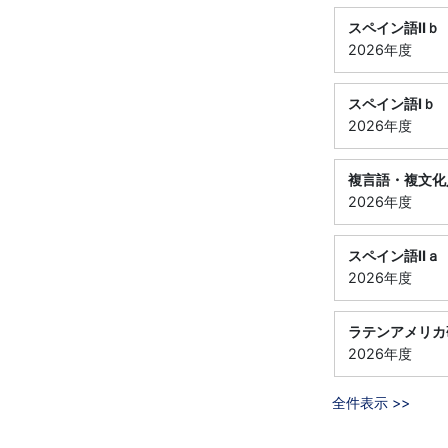
スペイン語Ⅱｂ
2026年度
スペイン語Ⅰｂ
2026年度
複言語・複文化
2026年度
スペイン語Ⅱａ
2026年度
ラテンアメリカ
2026年度
全件表示 >>