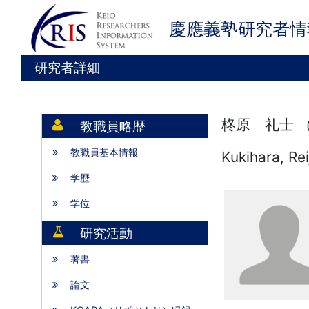
慶應義塾研究者情
研究者詳細
柊原 礼士 
教職員略歴
教職員基本情報
Kukihara, Rei
学歴
学位
研究活動
著書
論文