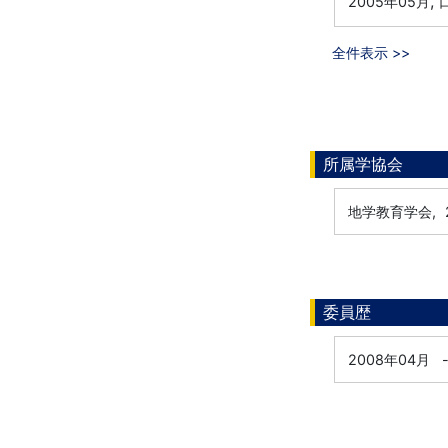
,
2005年05月
口
全件表示 >>
所属学協会
地学教育学会,
委員歴
2008年04月