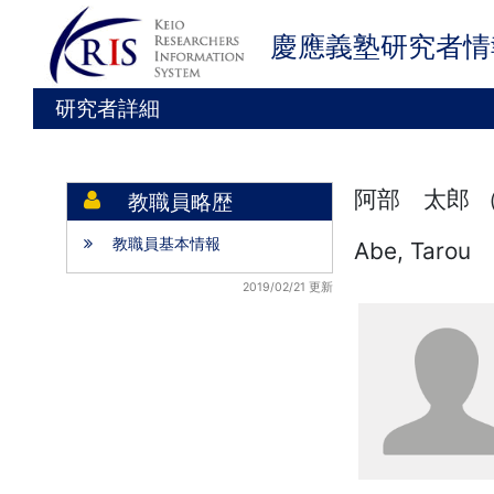
慶應義塾研究者情
研究者詳細
阿部 太郎 
教職員略歴
教職員基本情報
Abe, Tarou
2019/02/21 更新