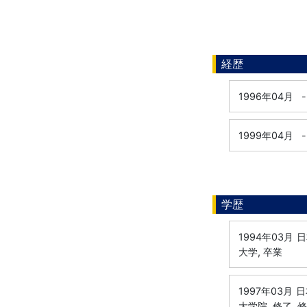
経歴
1996年04月
-
1999年04月
-
学歴
1994年03月
日
大学, 卒業
1997年03月
日
大学院, 修了, 