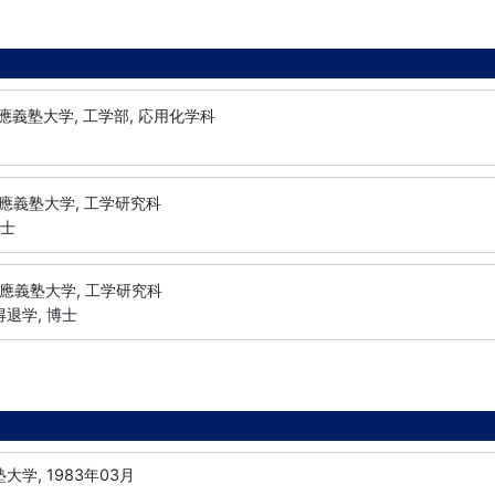
應義塾大学, 工学部, 応用化学科
應義塾大学, 工学研究科
修士
應義塾大学, 工学研究科
得退学, 博士
大学, 1983年03月