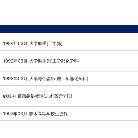
1984年03月
大学助手(工学部)
1992年03月
大学助手(理工学部化学科)
1993年03月
大学専任講師(理工学部化学科)
継続中
慶應義塾教諭(志木高等学校)
1997年03月
志木高等学校生徒係