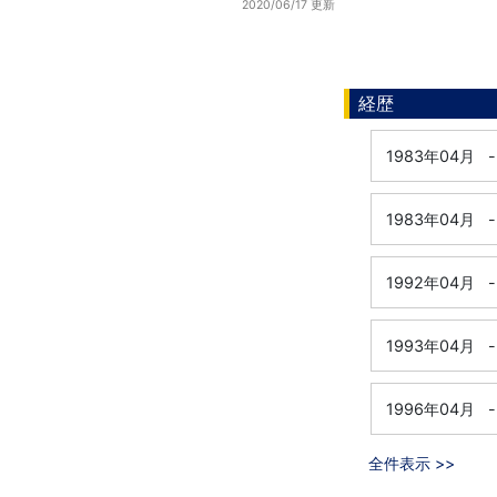
2020/06/17 更新
経歴
1983年04月
-
1983年04月
-
1992年04月
-
1993年04月
-
1996年04月
-
全件表示 >>