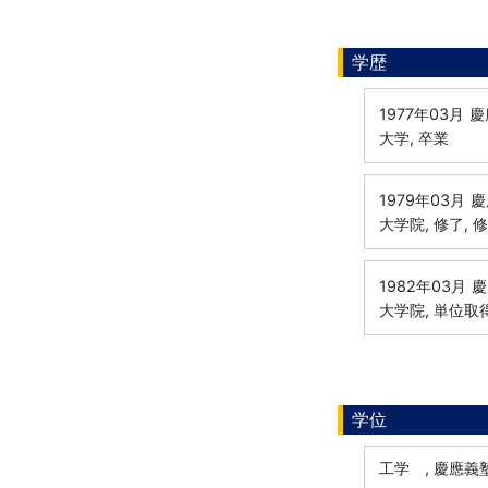
学歴
1977年03月
慶
大学, 卒業
1979年03月
慶
大学院, 修了, 
1982年03月
慶
大学院, 単位取
学位
工学 , 慶應義塾