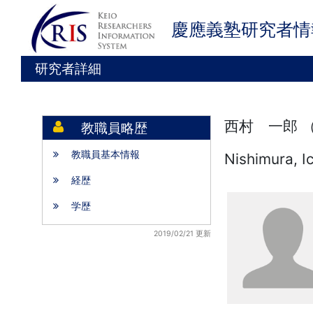
慶應義塾研究者情
研究者詳細
西村 一郎 
教職員略歴
教職員基本情報
Nishimura, I
経歴
学歴
2019/02/21 更新