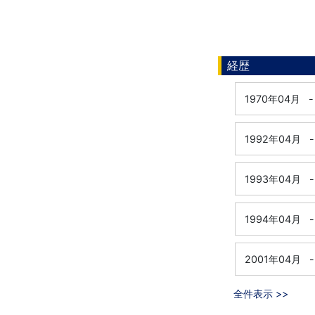
経歴
1970年04月
-
1992年04月
-
1993年04月
-
1994年04月
-
2001年04月
-
全件表示 >>