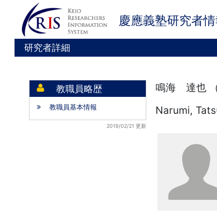
慶應義塾研究者情
研究者詳細
鳴海 達也 
教職員略歴
教職員基本情報
Narumi, Tat
2019/02/21 更新