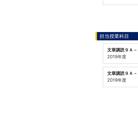
担当授業科目
文章講読９Ａ－
2019年度
文章講読９Ａ－
2019年度