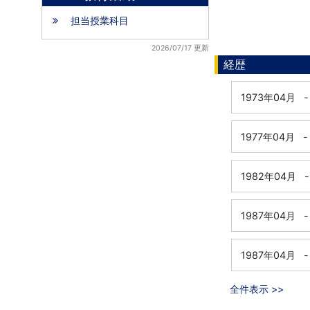
担当授業科目
2026/07/17 更新
経歴
1973年04月
-
1977年04月
-
1982年04月
-
1987年04月
-
1987年04月
-
全件表示 >>