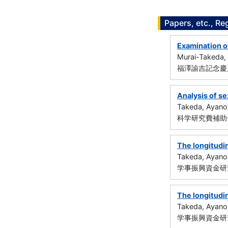
Papers, etc., Re
Examination of
Murai-Takeda,
福澤諭吉記念慶
Analysis of s
Takeda, Ayano
科学研究費補助金
The longitudin
Takeda, Ayano
学事振興資金研究
The longitudin
Takeda, Ayano
学事振興資金研究