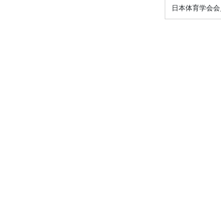
日本体育学会会