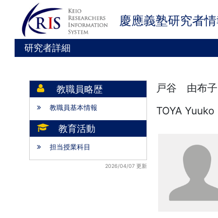
慶應義塾研究者情
研究者詳細
戸谷 由布子
教職員略歴
教職員基本情報
TOYA Yuuko
教育活動
担当授業科目
2026/04/07 更新