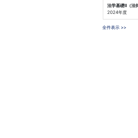
法学基礎Ⅱ（法
2024年度
全件表示 >>