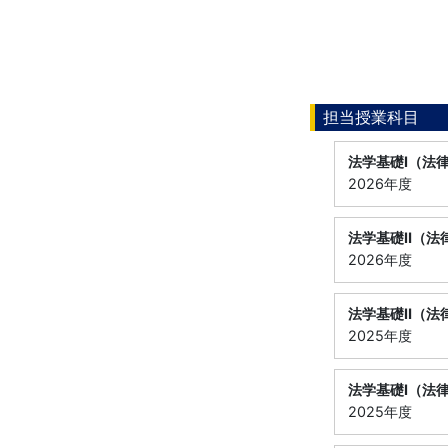
担当授業科目
法学基礎Ⅰ（法
2026年度
法学基礎Ⅱ（法
2026年度
法学基礎Ⅱ（法
2025年度
法学基礎Ⅰ（法
2025年度