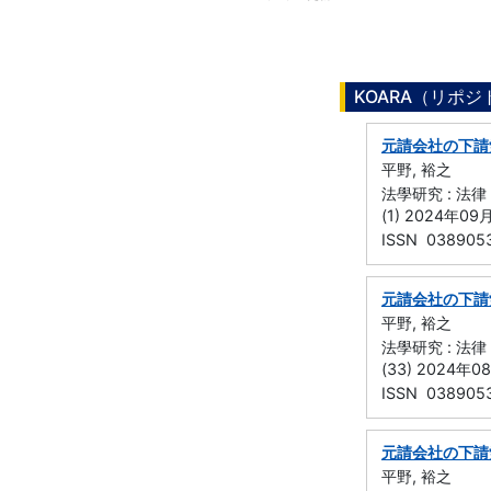
KOARA（リポ
元請会社の下請
平野, 裕之
法學研究 : 法律
(1) 2024年09
ISSN 038905
元請会社の下請
平野, 裕之
法學研究 : 法律
(33) 2024年0
ISSN 038905
元請会社の下請
平野, 裕之