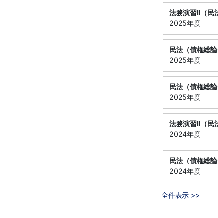
法務演習Ⅱ（民
2025年度
民法（債権総論
2025年度
民法（債権総論
2025年度
法務演習Ⅱ（民
2024年度
民法（債権総論
2024年度
全件表示 >>