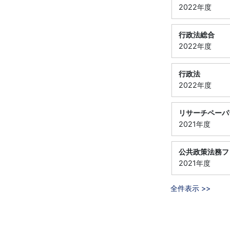
2022年度
行政法総合
2022年度
行政法
2022年度
リサーチペーパ
2021年度
公共政策法務フ
2021年度
全件表示 >>