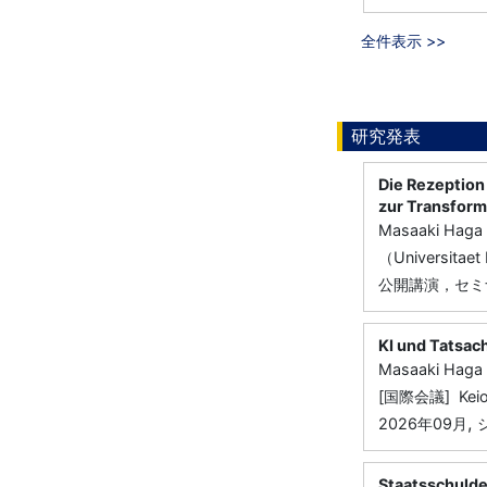
全件表示 >>
研究発表
Die Rezeption
zur Transform
Masaaki Haga
（Universitaet
公開講演，セミナー，
KI und Tatsac
Masaaki Haga
[国際会議] Keio-
,
2026年09月
Staatsschulden