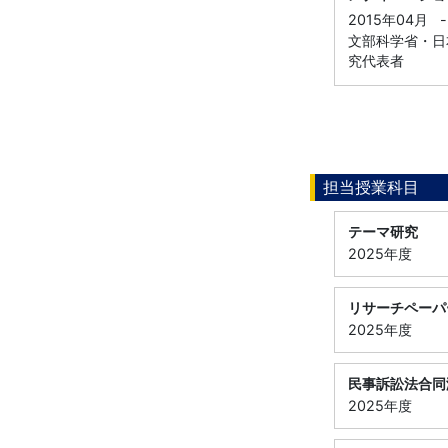
2015年04月
-
文部科学省・日本
究代表者
担当授業科目
テーマ研究
2025年度
リサーチペーパ
2025年度
民事訴訟法合同
2025年度