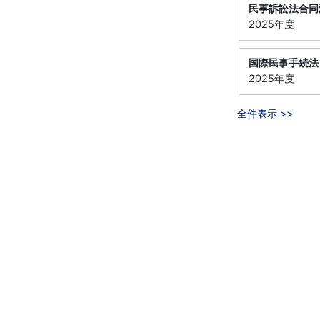
民事訴訟法合同
2025年度
国際民事手続法
2025年度
全件表示 >>