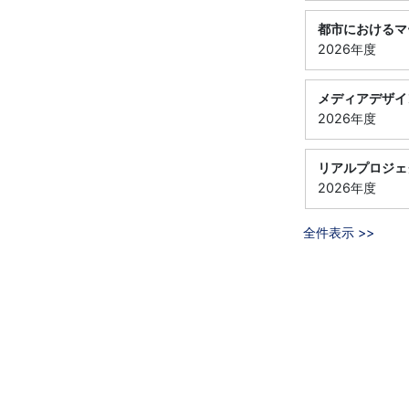
都市におけるマ
2026年度
メディアデザイ
2026年度
リアルプロジェ
2026年度
全件表示 >>