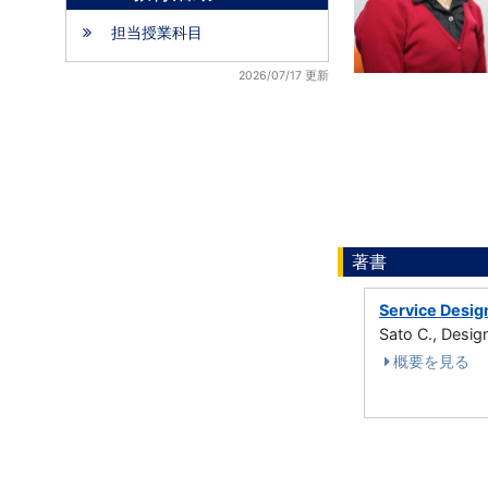
担当授業科目
2026/07/17 更新
著書
Service Design
Sato C., Desi
概要を見る