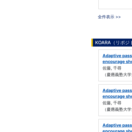
全件表示 >>
KOARA（リポ
Adaptive passa
encourage s
佐藤, 千尋
（慶應義塾大学
Adaptive passa
encourage s
佐藤, 千尋
（慶應義塾大学
Adaptive passa
encourage s