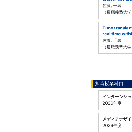
佐藤, 千尋
（慶應義塾大学
Time transient
real time withi
佐藤, 千尋
（慶應義塾大学
担当授業科目
インターンシッ
2026年度
メディアデザイ
2026年度