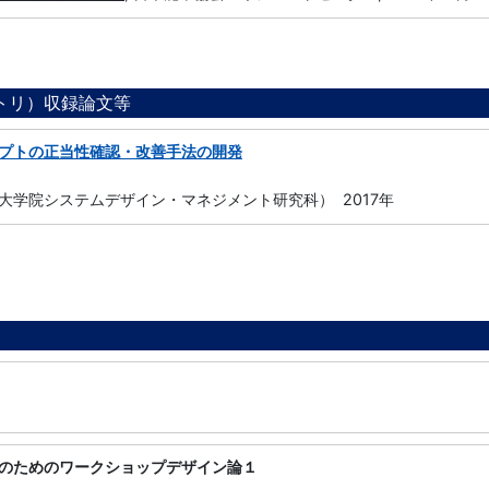
ジトリ）収録論文等
プトの正当性確認・改善手法の開発
大学院システムデザイン・マネジメント研究科） 2017年
のためのワークショップデザイン論１