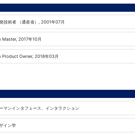
技術者 （通産省）, 2001年07月
um Master, 2017年10月
um Product Owner, 2018年03月
ヒューマンインタフェース、インタラクション
デザイン学