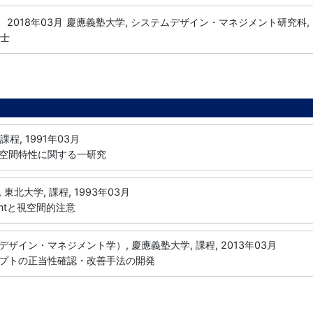
2018年03月
慶應義塾大学, システムデザイン・マネジメント研究科
修士
課程, 1991年03月
空間特性に関する一研究
東北大学, 課程, 1993年03月
dientと視空間的注意
ザイン・マネジメント学）, 慶應義塾大学, 課程, 2013年03月
プトの正当性確認・改善手法の開発