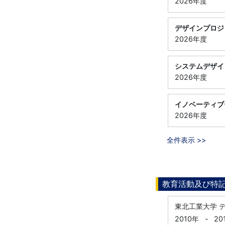
2026年度
デザインプロジ
2026年度
システムデザイ
2026年度
イノベーティブ
2026年度
全件表示 >>
教育活動及び特
東北工業大学 
2010年
-
20