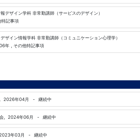
情報デザイン学科 非常勤講師（サービスのデザイン）
の他特記事項
 デザイン情報学科 非常勤講師（コミュニケーション心理学）
06年
, その他特記事項
,
2026年04月
-
継続中
会,
2024年06月
-
継続中
2023年03月
-
継続中