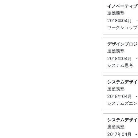
イノベーティブ
慶應義塾
2018年04月
-
ワークショップ
デザインプロジ
慶應義塾
2018年04月
-
システム思考、
システムデザイ
慶應義塾
2018年04月
-
システムズエン
システムデザイ
慶應義塾
2017年04月
-