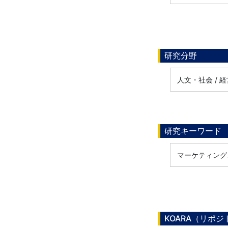
研究分野
人文・社会 / 
研究キーワード
マーケティング
KOARA（リポ