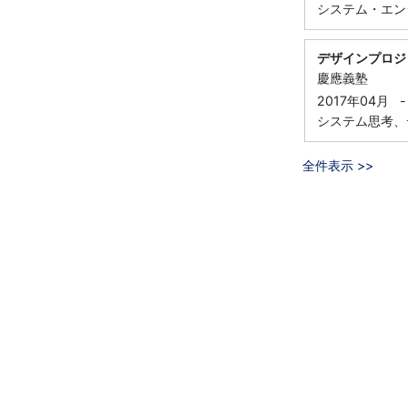
システム・エン
デザインプロジ
慶應義塾
2017年04月
-
システム思考、
全件表示 >>