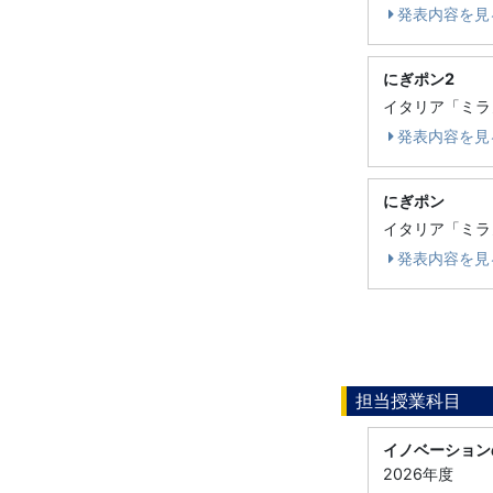
発表内容を見
にぎポン2
イタリア「ミラノ
発表内容を見
にぎポン
イタリア「ミラノ
発表内容を見
担当授業科目
イノベーション
2026年度