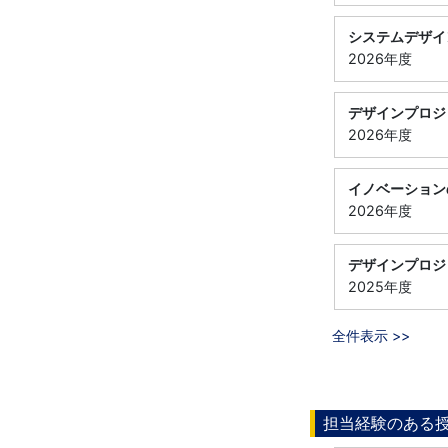
システムデザイ
2026年度
デザインプロジ
2026年度
イノベーション
2026年度
デザインプロジ
2025年度
全件表示 >>
担当経験のある