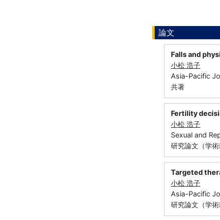
論文
Falls and phys
小松 浩子
Asia-Pacific J
共著
Fertility deci
小松 浩子
Sexual and Re
研究論文（学術
Targeted thera
小松 浩子
Asia-Pacific J
研究論文（学術