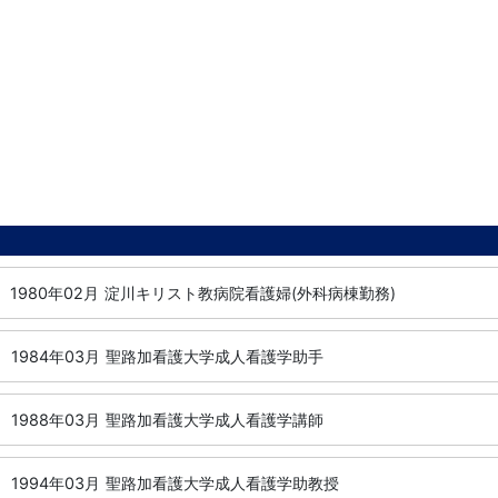
1980年02月
淀川キリスト教病院看護婦(外科病棟勤務)
1984年03月
聖路加看護大学成人看護学助手
1988年03月
聖路加看護大学成人看護学講師
1994年03月
聖路加看護大学成人看護学助教授