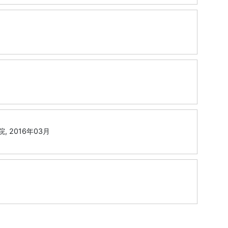
2016年03月