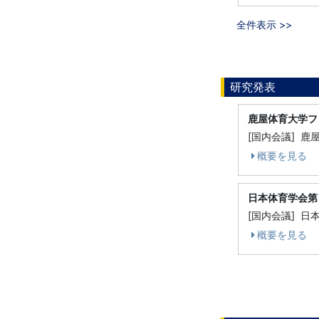
全件表示 >>
研究発表
鹿屋体育大学フ
[国内会議] 
概要を見る
日本体育学会第
[国内会議] 日
概要を見る