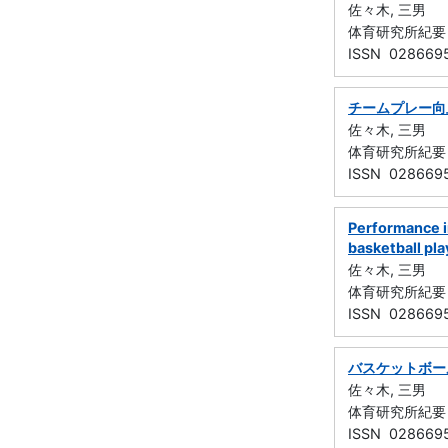
佐々木, 三男
体育研究所紀要 （
ISSN 028669
チームプレー向
佐々木, 三男
体育研究所紀要 （
ISSN 028669
Performance 
basketball pla
佐々木, 三男
体育研究所紀要 （
ISSN 028669
バスケットボー
佐々木, 三男
体育研究所紀要 （
ISSN 028669