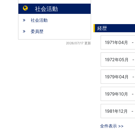
社会活動
社会活動
経歴
委員歴
1971年04月
-
2026/07/17 更新
1972年05月
-
1979年04月
-
1979年10月
-
1981年12月
-
全件表示 >>