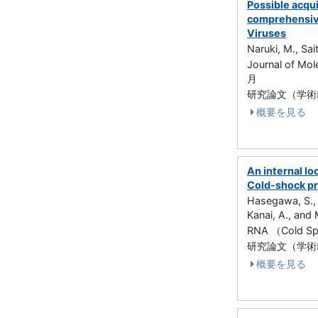
Possible acqui
comprehensiv
Viruses
Naruki, M., Sa
Journal of Mo
月
研究論文（学術雑誌
概要を見る
An internal lo
Cold-shock pr
Hasegawa, S., I
Kanai, A., and 
RNA （Cold Sp
研究論文（学術雑誌
概要を見る