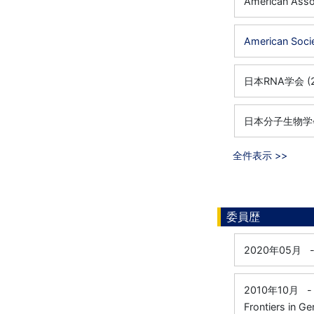
American Asso
American Soci
日本RNA学会 (
日本分子生物学
全件表示 >>
委員歴
2020年05月
2010年10月
-
Frontiers in Ge