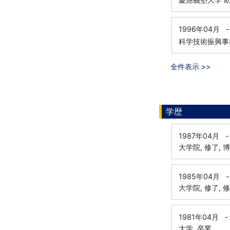
1996年04月
-
科学技術振興事
全件表示 >>
学歴
1987年04月
-
大学院, 修了, 
1985年04月
-
大学院, 修了, 
1981年04月
-
大学, 卒業