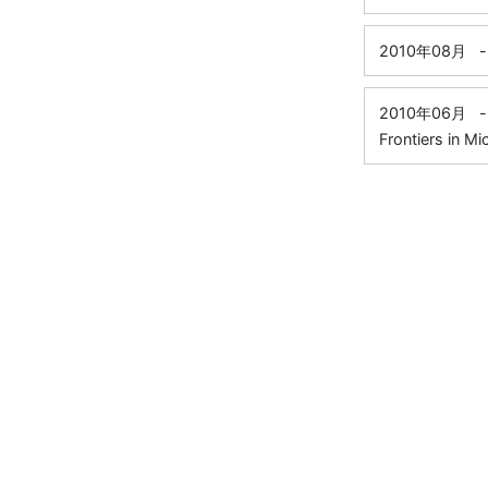
2010年08月
-
2010年06月
-
Frontiers in Mi