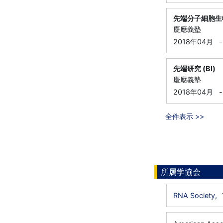
先端分子細胞生
慶應義塾
2018年04月
-
先端研究 (BI)
慶應義塾
2018年04月
-
全件表示 >>
所属学協会
RNA Society,