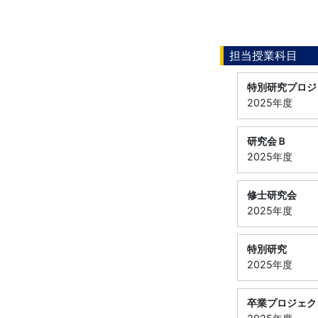
担当授業科目
特別研究プロジ
2025年度
研究会Ｂ
2025年度
修士研究会
2025年度
特別研究
2025年度
卒業プロジェク