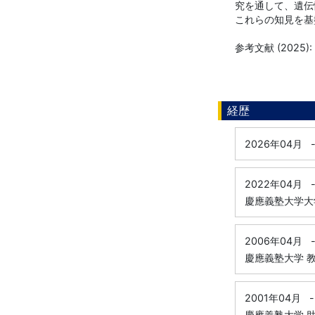
究を通して、遺伝
これらの知見を基
参考文献 (2025): ht
経歴
2026年04月
2022年04月
慶應義塾大学大
2006年04月
慶應義塾大学 
2001年04月
-
慶應義塾大学 