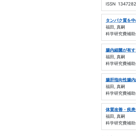
ISSN 134728
タンパク質を中
福田, 真嗣
科学研究費補助金
腸内細菌が有す
福田, 真嗣
科学研究費補助金
腸肝指向性腸内
福田, 真嗣
科学研究費補助金
体質改善・疾患
福田, 真嗣
科学研究費補助金