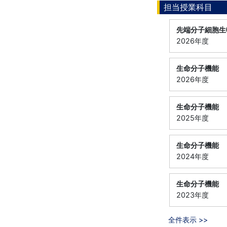
担当授業科目
先端分子細胞生
2026年度
生命分子機能
2026年度
生命分子機能
2025年度
生命分子機能
2024年度
生命分子機能
2023年度
全件表示 >>