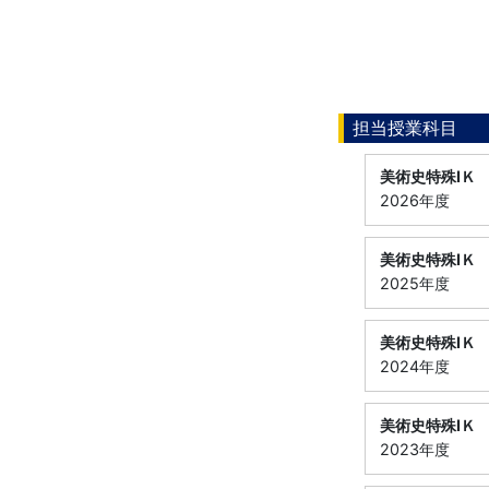
担当授業科目
美術史特殊ⅠＫ
2026年度
美術史特殊ⅠＫ
2025年度
美術史特殊ⅠＫ
2024年度
美術史特殊ⅠＫ
2023年度