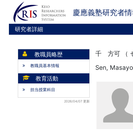
慶應義塾研究者情
研究者詳細
千 方可 （
教職員略歴
教職員基本情報
Sen, Masayo
教育活動
担当授業科目
2026/04/07 更新