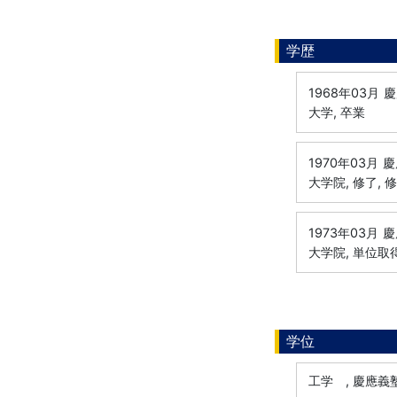
学歴
1968年03月
慶
大学, 卒業
1970年03月
慶
大学院, 修了, 
1973年03月
慶
大学院, 単位取
学位
工学 , 慶應義塾