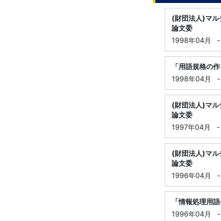
(財団法人)マル
論文委
1998年04月
-
「用語規格の作
1998年04月
-
(財団法人)マル
論文委
1997年04月
-
(財団法人)マル
論文委
1996年04月
-
「情報処理用語
1996年04月
-