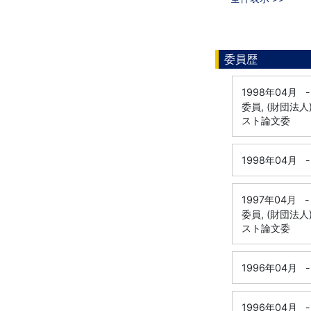
委員歴
1998年04月
-
委員, (財団法
スト論文委
1998年04月
-
1997年04月
-
委員, (財団法
スト論文委
1996年04月
-
1996年04月
-