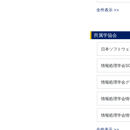
全件表示 >>
所属学協会
日本ソフトウェ
情報処理学会S
情報処理学会グ
情報処理学会情
情報処理学会情
全件表示 >>