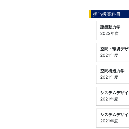
担当授業科目
建築動力学
2022年度
空間・環境デザ
2021年度
空間構造力学
2021年度
システムデザイ
2021年度
システムデザイ
2021年度