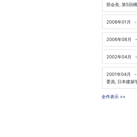
部会長, 第5
2008年01月
-
2006年08月
2002年04月
2001年04月
-
委員, 日本建
全件表示 >>