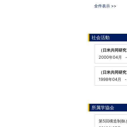
全件表示 >>
社会活動
（日米共同研究
2000年04月
（日米共同研究
1998年04月
-
所属学協会
第5回構造制御