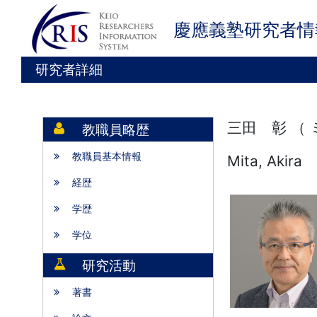
慶應義塾研究者情
研究者詳細
三田 彰 （
教職員略歴
教職員基本情報
Mita, Akira
経歴
学歴
学位
研究活動
著書