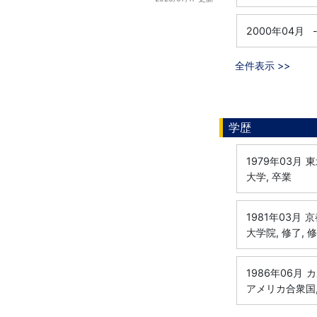
2000年04月
全件表示 >>
学歴
1979年03月
東
大学, 卒業
1981年03月
京
大学院, 修了, 
1986年06月
カ
アメリカ合衆国, 