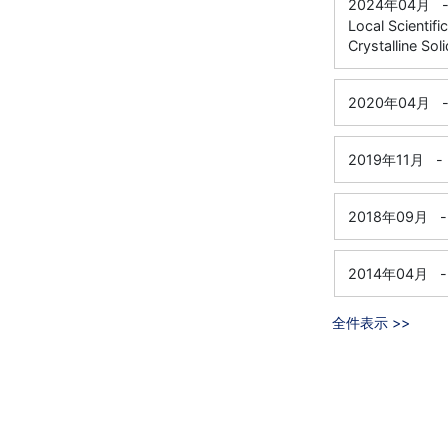
2024年04月
Local Scientif
Crystalline So
2020年04月
2019年11月
-
2018年09月
-
2014年04月
-
全件表示 >>