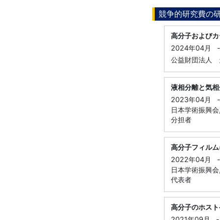
競争的研究費の
高分子およびカ
2024年04月
公益財団法人 
液相分離と気相
2023年04月
日本学術振興会,
分担者
高分子フィルム
2022年04月
日本学術振興会,
代表者
高分子のホスト
2021年09月
-