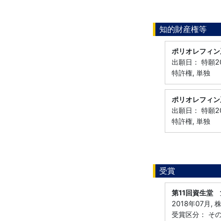
知的財産権等
ポリオレフィン
出願日： 特願20
特許権, 単独
ポリオレフィン
出願日： 特願20
特許権, 単独
受賞
第11回資生堂
2018年07月
受賞区分： そ