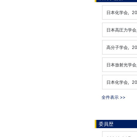
日本化学会,
2
日本高圧力学会
高分子学会,
2
日本放射光学会
日本化学会,
2
全件表示 >>
委員歴