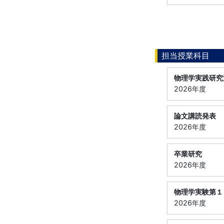
担当授業科目
物理学実践研究
2026年度
論文講読発表
2026年度
卒業研究
2026年度
物理学実験第１
2026年度