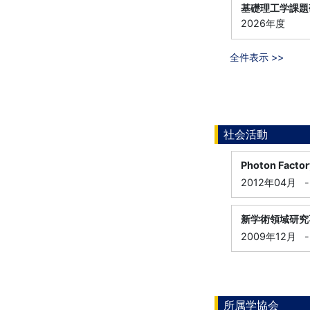
基礎理工学課題
2026年度
全件表示 >>
社会活動
Photon Fac
2012年04月
-
新学術領域研究
2009年12月
-
所属学協会