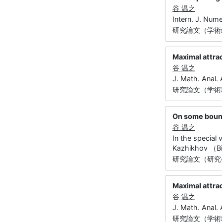
谷 温之
Intern. J. Nu
研究論文（学術雑
Maximal attra
谷 温之
J. Math. Anal
研究論文（学術雑
On some bound
谷 温之
In the special
Kazhikhov （
研究論文（研究
Maximal attra
谷 温之
J. Math. Anal
研究論文（学術雑