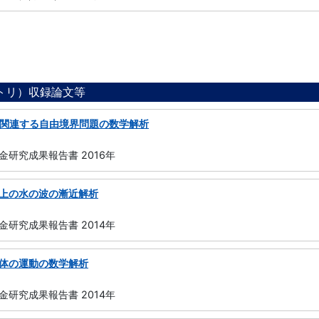
ジトリ）収録論文等
に関連する自由境界問題の数学解析
研究成果報告書 2016年
上の水の波の漸近解析
研究成果報告書 2014年
体の運動の数学解析
研究成果報告書 2014年