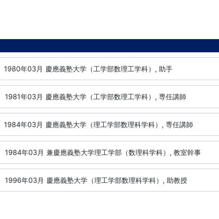
1980年03月
慶應義塾大学（工学部数理工学科）, 助手
1981年03月
慶應義塾大学（工学部数理工学科）, 専任講師
1984年03月
慶應義塾大学（理工学部数理科学科）, 専任講師
1984年03月
兼慶應義塾大学理工学部（数理科学科）, 教室幹事
1996年03月
慶應義塾大学（理工学部数理科学科）, 助教授