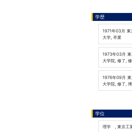
学歴
1971年03月
東
大学, 卒業
1973年03月
東
大学院, 修了, 
1976年09月
東
大学院, 修了, 
学位
理学 , 東京工業