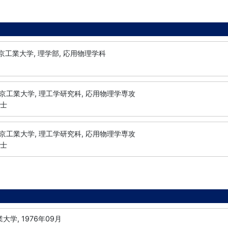
京工業大学, 理学部, 応用物理学科
京工業大学, 理工学研究科, 応用物理学専攻
修士
京工業大学, 理工学研究科, 応用物理学専攻
博士
大学, 1976年09月