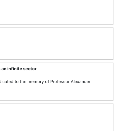
an infinite sector
edicated to the memory of Professor Alexander