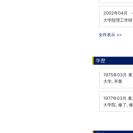
2002年04月
大学院理工学研
全件表示 >>
学歴
1975年03月
東
大学, 卒業
1977年03月
東
大学院, 修了, 