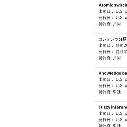
Atomic switchi
出願日： U.S. p
発行日： U.S. p
特許権, 共同
コンテンツ分類
出願日： 特願20
発行日： 特許第
特許権, 共同
Knowledge ba
出願日： U.S. p
発行日： U.S. p
特許権, 単独
Fuzzy inferen
出願日： U.S. p
発行日： U.S. p
特許権, 単独