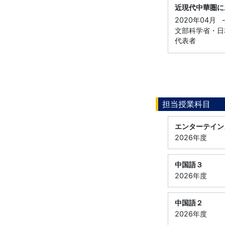
近現代中華圏に
2020年04月
文部科学省・日本
代表者
担当授業科目
エンターテイン
2026年度
中国語３
2026年度
中国語２
2026年度