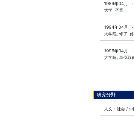
1989年04月
-
大学, 卒業
1994年04月
-
大学院, 修了, 
1996年04月
-
大学院, 単位取
研究分野
人文・社会 / 