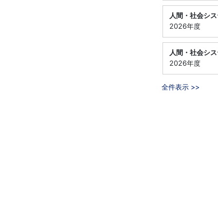
人間・社会シス
2026年度
人間・社会シス
2026年度
全件表示 >>