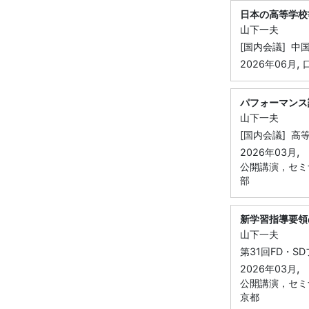
日本の高等学校
山下一夫
[国内会議] 
,
2026年06月
パフォーマンス
山下一夫
[国内会議] 
,
2026年03月
公開講演，セミ
部
新学習指導要領
山下一夫
第31回FD・S
,
2026年03月
公開講演，セミ
京都